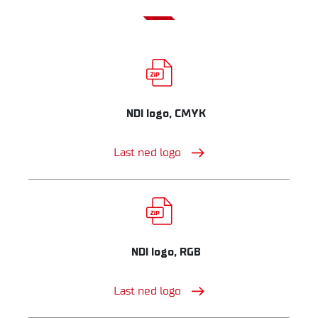
NDI logo, CMYK
Last ned logo
NDI logo, RGB
Last ned logo