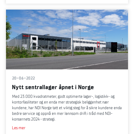
20-06-2022
Nytt sentrallager åpnet i Norge
Med 23.000 kvadratmeter, godt optimerte lager-, logistikk- og
kontorfasiliteter og en enda mer strategisk beliggenhet nær
kundene, har NDI Norge tatt et viktig steg for å sikre kundene enda
bedre service og oppnå en mer lønnsom drift i tråd med NDI-
konsernets 2024 - strategi.
Les mer