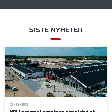
SISTE NYHETER
27-11-2025