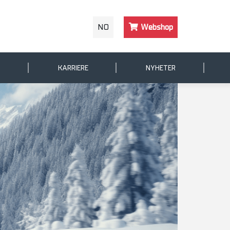
NO
Webshop
KARRIERE
NYHETER