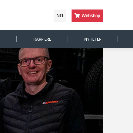
NO
Webshop
KARRIERE
NYHETER