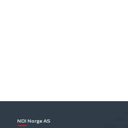
NDI Norge AS