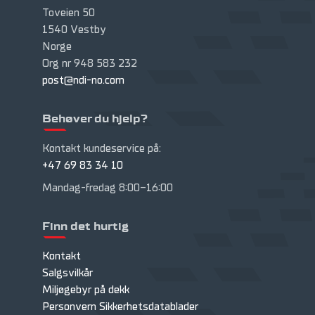
Toveien 50
1540 Vestby
Norge
Org nr 948 583 232
post@ndi-no.com
Behøver du hjelp?
Kontakt kundeservice på:
+47 69 83 34 10
Mandag-fredag 8:00-16:00
Finn det hurtig
Kontakt
Salgsvilkår
Miljøgebyr på dekk
Personvern
Sikkerhetsdatablader