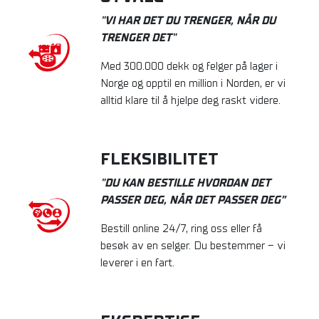
"VI HAR DET DU TRENGER, NÅR DU
TRENGER DET"
Med 300.000 dekk og felger på lager i
Norge og opptil en million i Norden, er vi
alltid klare til å hjelpe deg raskt videre.
FLEKSIBILITET
"DU KAN BESTILLE HVORDAN DET
PASSER DEG, NÅR DET PASSER DEG”
Bestill online 24/7, ring oss eller få
besøk av en selger. Du bestemmer – vi
leverer i en fart.