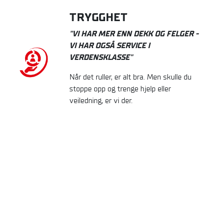
TRYGGHET
"VI HAR MER ENN DEKK OG FELGER -
VI HAR OGSÅ SERVICE I
VERDENSKLASSE"
Når det ruller, er alt bra. Men skulle du
stoppe opp og trenge hjelp eller
veiledning, er vi der.