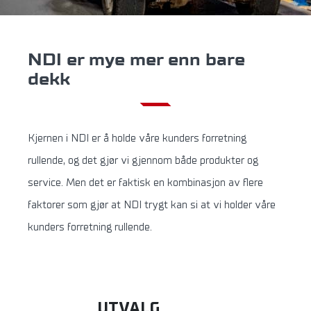
NDI er mye mer enn bare
dekk
Kjernen i NDI er å holde våre kunders forretning
rullende, og det gjør vi gjennom både produkter og
service. Men det er faktisk en kombinasjon av flere
faktorer som gjør at NDI trygt kan si at vi holder våre
kunders forretning rullende.
UTVALG