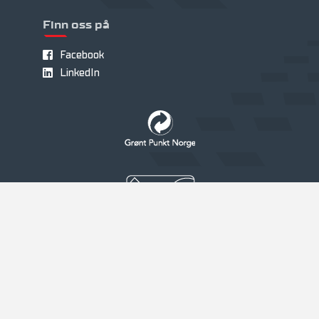
Finn oss på
Facebook
LinkedIn