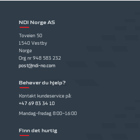
NDI Norge AS
Toveien 50
1540 Vestby
Norge
Org nr 948 583 232
post@ndi-no.com
Behøver du hjelp?
Kontakt kundeservice på:
+47 69 83 34 10
Mandag-fredag 8:00-16:00
Finn det hurtig