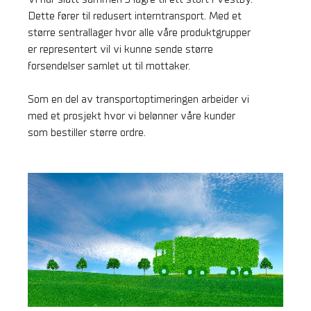
Dette fører til redusert interntransport. Med et
større sentrallager hvor alle våre produktgrupper
er representert vil vi kunne sende større
forsendelser samlet ut til mottaker.
Som en del av transportoptimeringen arbeider vi
med et prosjekt hvor vi belønner våre kunder
som bestiller større ordre.