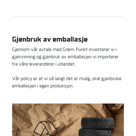
Gjenbruk av emballasje
Gjennom vår avtale med Grønn Punkt investerer vi i
gjenvinning og gjenbruk av emballasjen vi importerer
fra våre leverandører i utlandet.
Vår policy er at vi så langt det er mulig, skal gjenbruke
emballasjen i egen produksjon.