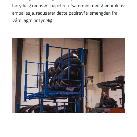
betydelig redusert papirbruk. Sammen med gjenbruk av
emballasje, reduserer dette papiravfallsmengden fra
våre lagre betydelig.