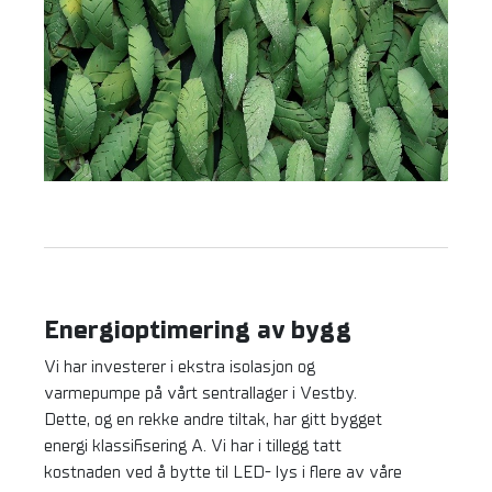
Energioptimering av bygg
Vi har investerer i ekstra isolasjon og
varmepumpe på vårt sentrallager i Vestby.
Dette, og en rekke andre tiltak, har gitt bygget
energi klassifisering A. Vi har i tillegg tatt
kostnaden ved å bytte til LED- lys i flere av våre