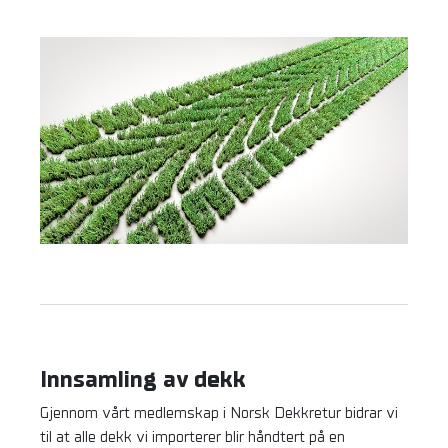
Innsamling av dekk
Gjennom vårt medlemskap i Norsk Dekkretur bidrar vi
til at alle dekk vi importerer blir håndtert på en