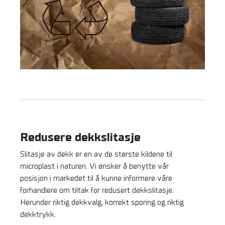
Redusere dekkslitasje
Slitasje av dekk er en av de største kildene til
microplast i naturen. Vi ønsker å benytte vår
posisjon i markedet til å kunne informere våre
forhandlere om tiltak for redusert dekkslitasje.
Herunder riktig dekkvalg, korrekt sporing og riktig
dekktrykk.