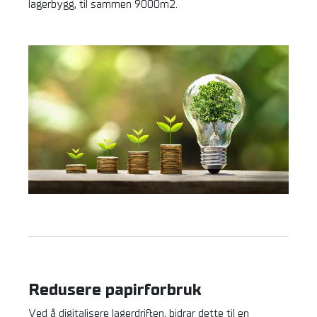
lagerbygg, til sammen 9000m2.
Redusere papirforbruk
Ved å digitalisere lagerdriften, bidrar dette til en