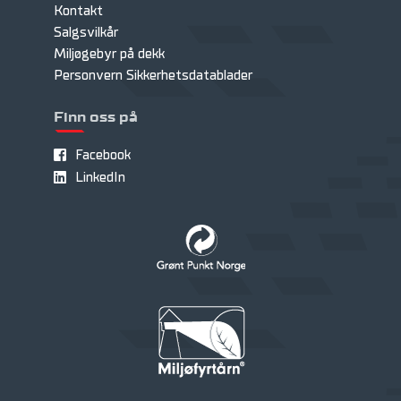
Kontakt
Salgsvilkår
Miljøgebyr på dekk
Personvern
Sikkerhetsdatablader
Finn oss på
Facebook
LinkedIn